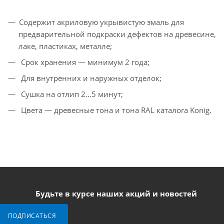
Содержит акриловую укрывистую эмаль для
предварительной подкраски дефектов на древесине,
лаке, пластиках, металле;
Срок хранения — минимум 2 года;
Для внутренних и наружных отделок;
Сушка на отлип 2…5 минут;
Цвета — древесные тона и тона RAL каталога Konig.
Будьте в курсе наших акций и новостей
ПОДПИСАТЬСЯ