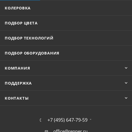
КОЛЕРОВКА
ПОДБОР ЦВЕТА
ПОДБОР ТЕХНОЛОГИЙ
ПОДБОР ОБОРУДОВАНИЯ
КОМПАНИЯ
ПОДДЕРЖКА
КОНТАКТЫ
+7 (495) 647-79-59
office@renner.ru