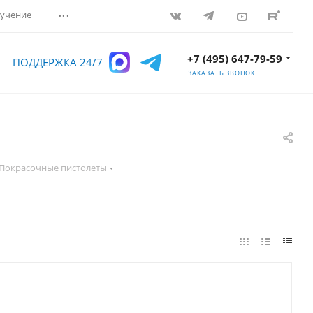
...
учение
+7 (495) 647-79-59
ПОДДЕРЖКА 24/7
ЗАКАЗАТЬ ЗВОНОК
Покрасочные пистолеты