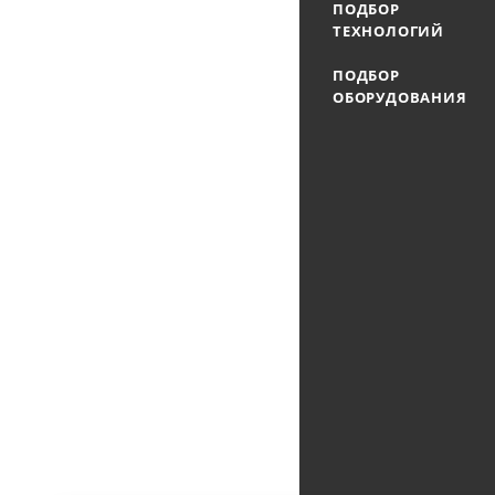
ПОДБОР
ТЕХНОЛОГИЙ
ПОДБОР
ОБОРУДОВАНИЯ