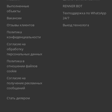
Выполненные
RENNER BOT
объекты
Техподдержка по WhatsApp
Вакансии
24/7
Отзывы клиентов
Выезд технолога
Политика
конфиденциальности
Согласие на
обработку
персональных данных
Политика в
отношении файлов
cookie
Согласие на
получение рекламных
сообщений
Стать дилером