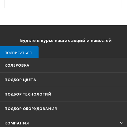
Будьте в курсе наших акций и новостей
ПОДПИСАТЬСЯ
КОЛЕРОВКА
ПОДБОР ЦВЕТА
ПОДБОР ТЕХНОЛОГИЙ
ПОДБОР ОБОРУДОВАНИЯ
КОМПАНИЯ