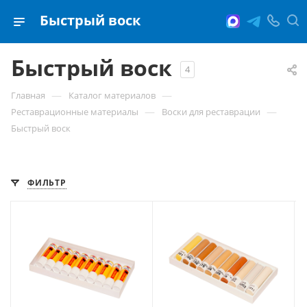
Быстрый воск
Быстрый воск
4
—
—
Главная
Каталог материалов
—
—
Реставрационные материалы
Воски для реставрации
Быстрый воск
ФИЛЬТР