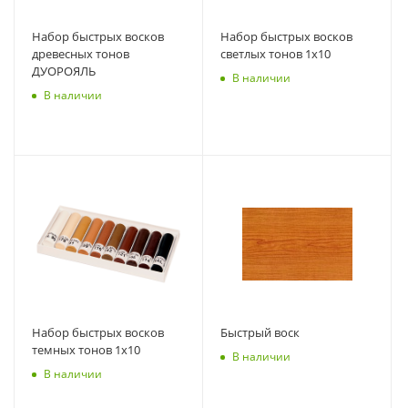
Набор быстрых восков
Набор быстрых восков
древесных тонов
светлых тонов 1х10
ДУОРОЯЛЬ
В наличии
В наличии
Набор быстрых восков
Быстрый воск
темных тонов 1х10
В наличии
В наличии