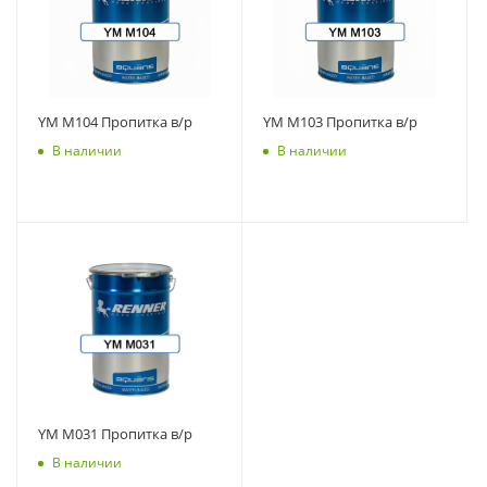
YM M104 Пропитка в/р
YM M103 Пропитка в/р
В наличии
В наличии
YM M031 Пропитка в/р
В наличии