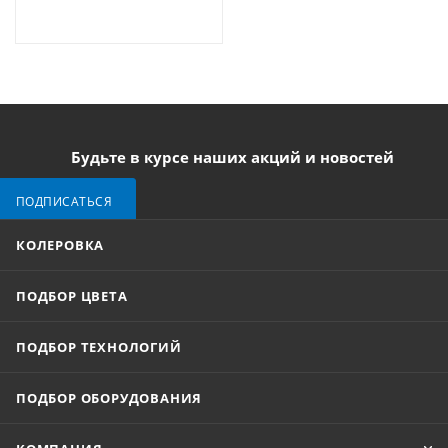
Будьте в курсе наших акций и новостей
ПОДПИСАТЬСЯ
КОЛЕРОВКА
ПОДБОР ЦВЕТА
ПОДБОР ТЕХНОЛОГИЙ
ПОДБОР ОБОРУДОВАНИЯ