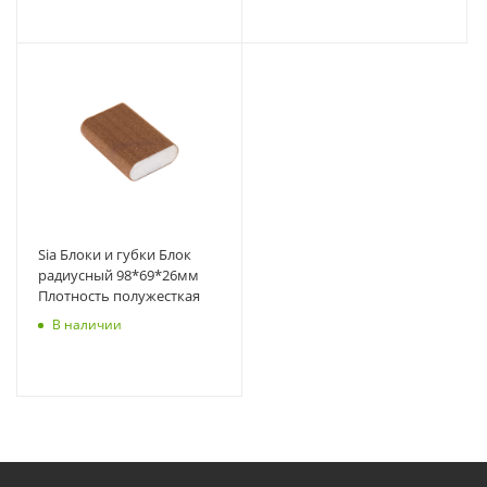
Sia Блоки и губки Блок
радиусный 98*69*26мм
Плотность полужесткая
В наличии