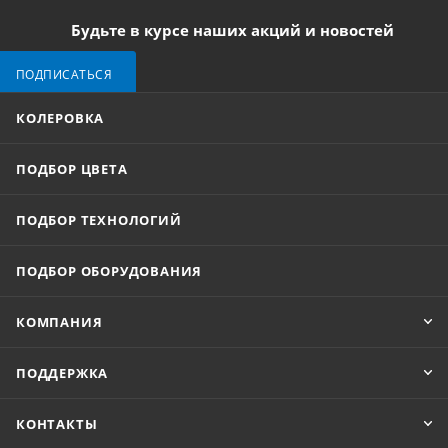
Будьте в курсе наших акций и новостей
ПОДПИСАТЬСЯ
КОЛЕРОВКА
ПОДБОР ЦВЕТА
ПОДБОР ТЕХНОЛОГИЙ
ПОДБОР ОБОРУДОВАНИЯ
КОМПАНИЯ
ПОДДЕРЖКА
КОНТАКТЫ