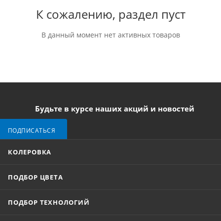
К сожалению, раздел пуст
В данный момент нет активных товаров
Будьте в курсе наших акций и новостей
ПОДПИСАТЬСЯ
КОЛЕРОВКА
ПОДБОР ЦВЕТА
ПОДБОР ТЕХНОЛОГИЙ