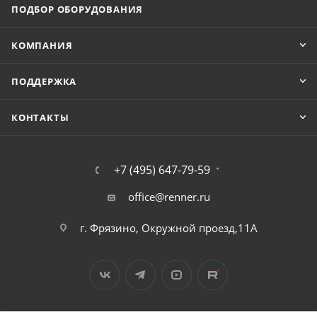
ПОДБОР ОБОРУДОВАНИЯ
КОМПАНИЯ
ПОДДЕРЖКА
КОНТАКТЫ
+7 (495) 647-79-59
office@renner.ru
г. Фрязино, Окружной проезд,11А