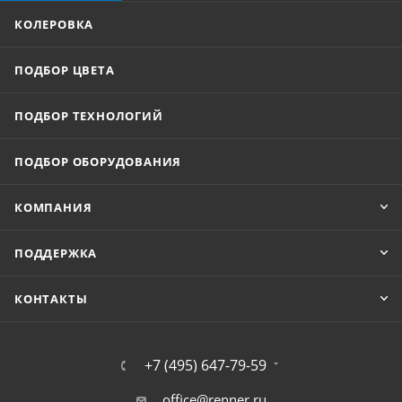
КОЛЕРОВКА
ПОДБОР ЦВЕТА
ПОДБОР ТЕХНОЛОГИЙ
ПОДБОР ОБОРУДОВАНИЯ
КОМПАНИЯ
ПОДДЕРЖКА
КОНТАКТЫ
+7 (495) 647-79-59
office@renner.ru