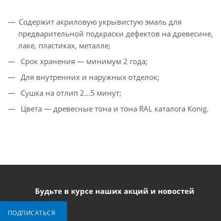
Содержит акриловую укрывистую эмаль для
предварительной подкраски дефектов на древесине,
лаке, пластиках, металле;
Срок хранения — минимум 2 года;
Для внутренних и наружных отделок;
Сушка на отлип 2…5 минут;
Цвета — древесные тона и тона RAL каталога Konig.
Будьте в курсе наших акций и новостей
ПОДПИСАТЬСЯ