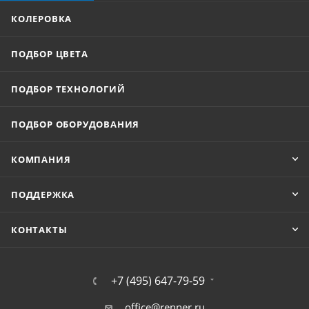
КОЛЕРОВКА
ПОДБОР ЦВЕТА
ПОДБОР ТЕХНОЛОГИЙ
ПОДБОР ОБОРУДОВАНИЯ
КОМПАНИЯ
ПОДДЕРЖКА
КОНТАКТЫ
+7 (495) 647-79-59
office@renner.ru