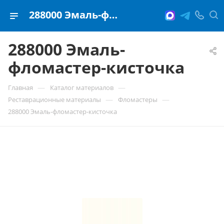
288000 Эмаль-фломастер-кисточка
288000 Эмаль-
фломастер-кисточка
—
—
Главная
Каталог материалов
—
—
Реставрационные материалы
Фломастеры
288000 Эмаль-фломастер-кисточка