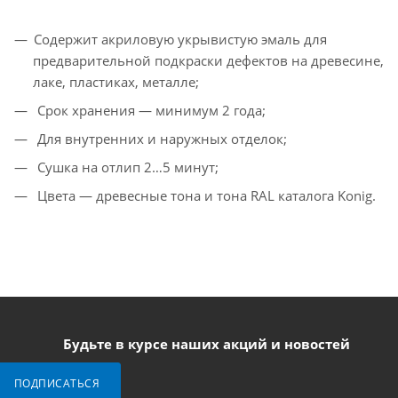
Содержит акриловую укрывистую эмаль для
предварительной подкраски дефектов на древесине,
лаке, пластиках, металле;
Срок хранения — минимум 2 года;
Для внутренних и наружных отделок;
Сушка на отлип 2…5 минут;
Цвета — древесные тона и тона RAL каталога Konig.
Будьте в курсе наших акций и новостей
ПОДПИСАТЬСЯ