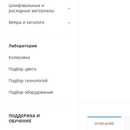
Шлифовальные и
расходные материалы
Вееры и каталоги
Лаборатория
Колеровка
Подбор цвета
Подбор технологий
Подбор оборудования
ПОДДЕРЖКА И
ОБУЧЕНИЕ
ОПИСАНИЕ