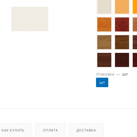
Упаковка
—
шт
шт
КАК КУПИТЬ
ОПЛАТА
ДОСТАВКА