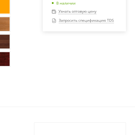
В наличии
Узнать оптовую цену
Запросить спецификацию TDS