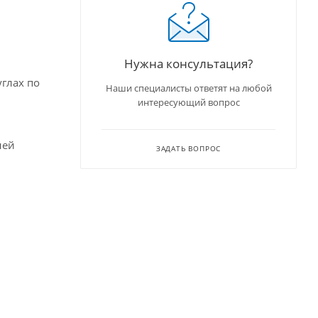
Нужна консультация?
глах по
Наши специалисты ответят на любой
интересующий вопрос
ней
ЗАДАТЬ ВОПРОС