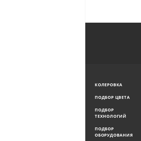
КОЛЕРОВКА
ПОДБОР ЦВЕТА
ПОДБОР
ТЕХНОЛОГИЙ
ПОДБОР
ОБОРУДОВАНИЯ