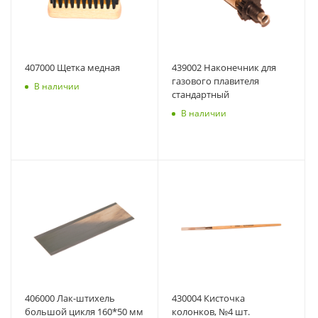
407000 Щетка медная
439002 Наконечник для
газового плавителя
В наличии
стандартный
В наличии
406000 Лак-штихель
430004 Кисточка
большой цикля 160*50 мм
колонков, №4 шт.