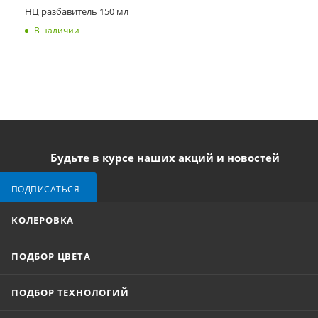
НЦ разбавитель 150 мл
В наличии
Будьте в курсе наших акций и новостей
ПОДПИСАТЬСЯ
КОЛЕРОВКА
ПОДБОР ЦВЕТА
ПОДБОР ТЕХНОЛОГИЙ