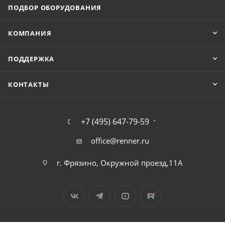
ПОДБОР ОБОРУДОВАНИЯ
КОМПАНИЯ
ПОДДЕРЖКА
КОНТАКТЫ
+7 (495) 647-79-59
office@renner.ru
г. Фрязино, Окружной проезд,11А