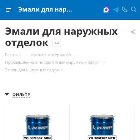
Эмали для наружных отделок
Эмали для наружных
отделок
14
—
—
Главная
Каталог материалов
—
Промышленные покрытия для наружных работ
Эмали для наружных отделок
ФИЛЬТР