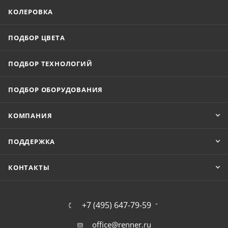
КОЛЕРОВКА
ПОДБОР ЦВЕТА
ПОДБОР ТЕХНОЛОГИЙ
ПОДБОР ОБОРУДОВАНИЯ
КОМПАНИЯ
ПОДДЕРЖКА
КОНТАКТЫ
+7 (495) 647-79-59
office@renner.ru