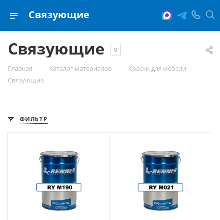
Связующие
Связующие
9
—
—
—
Главная
Каталог материалов
Краски для мебели
Связующие
ФИЛЬТР