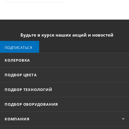
Будьте в курсе наших акций и новостей
ПОДПИСАТЬСЯ
КОЛЕРОВКА
ПОДБОР ЦВЕТА
ПОДБОР ТЕХНОЛОГИЙ
ПОДБОР ОБОРУДОВАНИЯ
КОМПАНИЯ