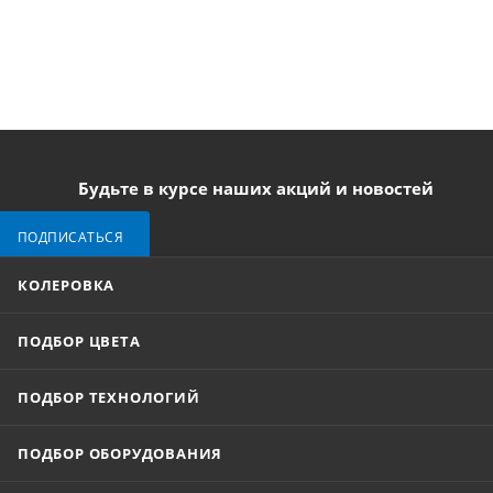
Будьте в курсе наших акций и новостей
ПОДПИСАТЬСЯ
КОЛЕРОВКА
ПОДБОР ЦВЕТА
ПОДБОР ТЕХНОЛОГИЙ
ПОДБОР ОБОРУДОВАНИЯ