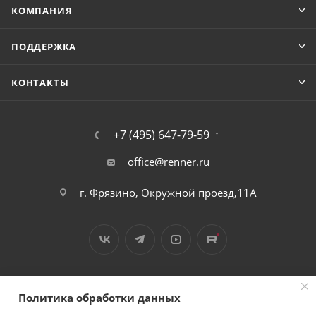
КОМПАНИЯ
ПОДДЕРЖКА
КОНТАКТЫ
+7 (495) 647-79-59
office@renner.ru
г. Фрязино, Окружной проезд,11А
Политика обработки данных