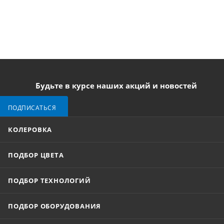
Будьте в курсе наших акций и новостей
ПОДПИСАТЬСЯ
КОЛЕРОВКА
ПОДБОР ЦВЕТА
ПОДБОР ТЕХНОЛОГИЙ
ПОДБОР ОБОРУДОВАНИЯ