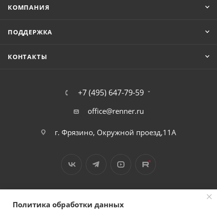
КОМПАНИЯ
ПОДДЕРЖКА
КОНТАКТЫ
+7 (495) 647-79-59
office@renner.ru
г. Фрязино, Окружной проезд,11А
Политика обработки данных