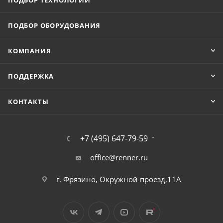
ПОДБОР ТЕХНОЛОГИЙ
ПОДБОР ОБОРУДОВАНИЯ
КОМПАНИЯ
ПОДДЕРЖКА
КОНТАКТЫ
+7 (495) 647-79-59
office@renner.ru
г. Фрязино, Окружной проезд,11А