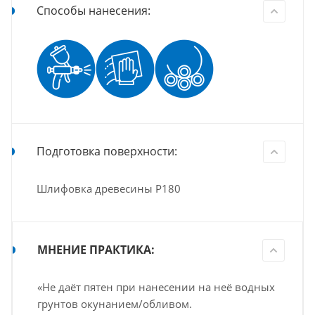
Способы нанесения:
Подготовка поверхности:
Шлифовка древесины Р180
МНЕНИЕ ПРАКТИКА:
«Не даёт пятен при нанесении на неё водных
грунтов окунанием/обливом.