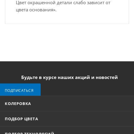
Цвет окрашенной детали слабо зависит от
цвета основания».
Будьте в курсе наших акций и новостей
ПОДПИСАТЬСЯ
КОЛЕРОВКА
ПОДБОР ЦВЕТА