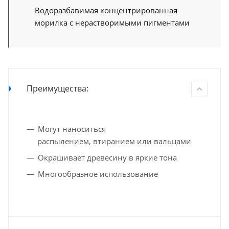
Водоразбавимая концентрированная
морилка с нерастворимыми пигментами
Преимущества:
Могут наноситься
распылением, втиранием или вальцами
Окрашивает древесину в яркие тона
Многообразное использование