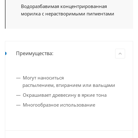
Водоразбавимая концентрированная
морилка с нерастворимыми пигментами
Преимущества:
Могут наноситься
распылением, втиранием или вальцами
Окрашивает древесину в яркие тона
Многообразное использование