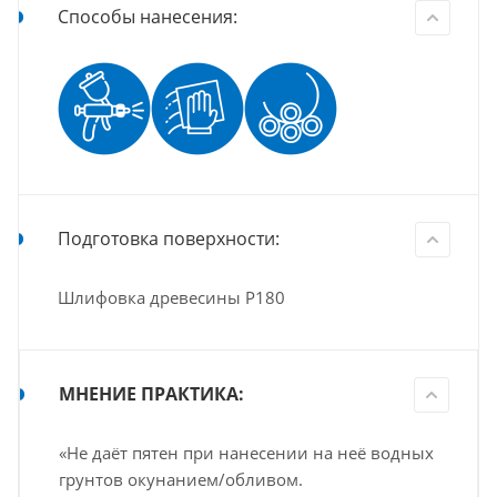
Способы нанесения:
Подготовка поверхности:
Шлифовка древесины Р180
МНЕНИЕ ПРАКТИКА:
«Не даёт пятен при нанесении на неё водных
грунтов окунанием/обливом.