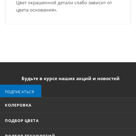
Цвет окрашенной детали слабо зависит от
цвета основания».
Будьте в курсе наших акций и новостей
ПОДПИСАТЬСЯ
КОЛЕРОВКА
ПОДБОР ЦВЕТА