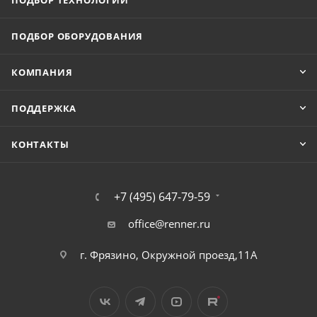
ПОДБОР ТЕХНОЛОГИЙ
ПОДБОР ОБОРУДОВАНИЯ
КОМПАНИЯ
ПОДДЕРЖКА
КОНТАКТЫ
+7 (495) 647-79-59
office@renner.ru
г. Фрязино, Окружной проезд,11А