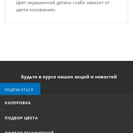
Цвет окрашенной детали слабо зависит от
цвета основания».
Будьте в курсе наших акций и новостей
ПОДПИСАТЬСЯ
КОЛЕРОВКА
ПОДБОР ЦВЕТА