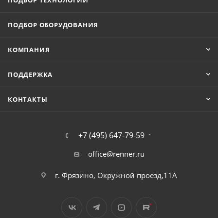
ПОДБОР ТЕХНОЛОГИЙ
ПОДБОР ОБОРУДОВАНИЯ
КОМПАНИЯ
ПОДДЕРЖКА
КОНТАКТЫ
+7 (495) 647-79-59
office@renner.ru
г. Фрязино, Окружной проезд,11А