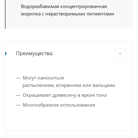
Водоразбавимая концентрированная
морилка с нерастворимыми пигментами
Преимущества:
Могут наноситься
распылением, втиранием или вальцами
Окрашивает древесину в яркие тона
Многообразное использование