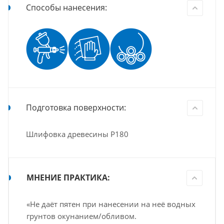
Способы нанесения:
Подготовка поверхности:
Шлифовка древесины Р180
МНЕНИЕ ПРАКТИКА:
«Не даёт пятен при нанесении на неё водных
грунтов окунанием/обливом.