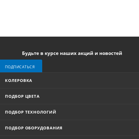
Будьте в курсе наших акций и новостей
ПОДПИСАТЬСЯ
КОЛЕРОВКА
ПОДБОР ЦВЕТА
ПОДБОР ТЕХНОЛОГИЙ
ПОДБОР ОБОРУДОВАНИЯ