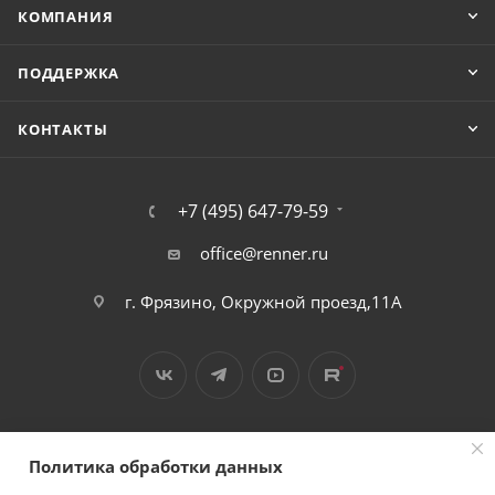
КОМПАНИЯ
ПОДДЕРЖКА
КОНТАКТЫ
+7 (495) 647-79-59
office@renner.ru
г. Фрязино, Окружной проезд,11А
Политика обработки данных