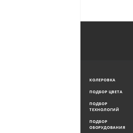
КОЛЕРОВКА
ПОДБОР ЦВЕТА
ПОДБОР
ТЕХНОЛОГИЙ
ПОДБОР
ОБОРУДОВАНИЯ