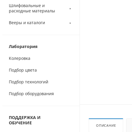
Шлифовальные и
расходные материалы
Вееры и каталоги
Лаборатория
Колеровка
Подбор цвета
Подбор технологий
Подбор оборудования
ПОДДЕРЖКА И
ОБУЧЕНИЕ
ОПИСАНИЕ