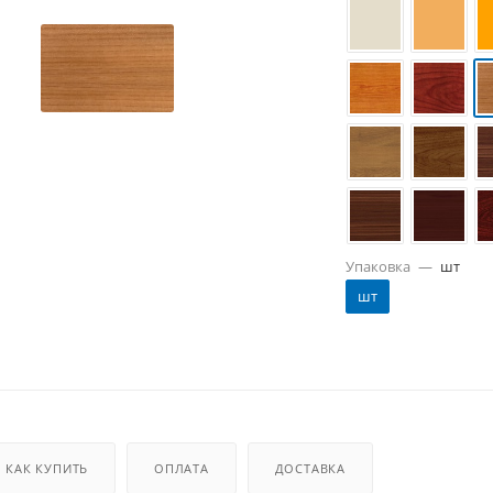
Упаковка
—
шт
шт
КАК КУПИТЬ
ОПЛАТА
ДОСТАВКА