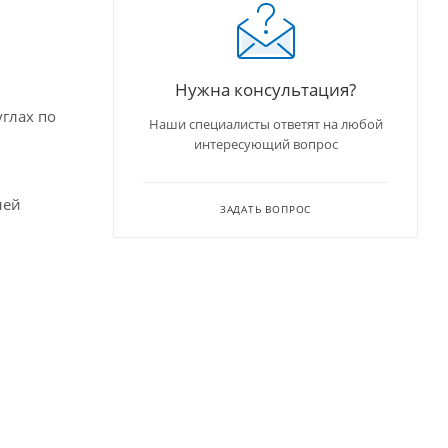
Нужна консультация?
глах по
Наши специалисты ответят на любой
интересующий вопрос
ней
ЗАДАТЬ ВОПРОС