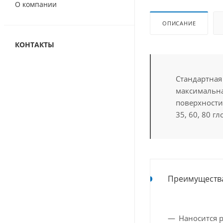
О компании
ОПИСАНИЕ
КОНТАКТЫ
Стандартная
максимальна
поверхности,
35, 60, 80 гл
Преимуществ
Наносится 