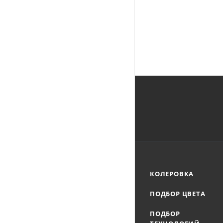
КОЛЕРОВКА
ПОДБОР ЦВЕТА
ПОДБОР