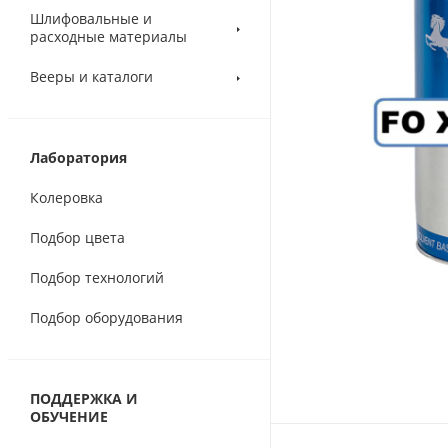
Шлифовальные и
расходные материалы
Вееры и каталоги
Лаборатория
Колеровка
Подбор цвета
Подбор технологий
Подбор оборудования
ПОДДЕРЖКА И
ОБУЧЕНИЕ