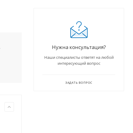
Нужна консультация?
,
Наши специалисты ответят на любой
интересующий вопрос
ЗАДАТЬ ВОПРОС