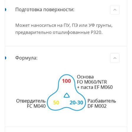
Подготовка поверхности:
Может наноситься на ПУ, ПЭ или УФ грунты,
предварительно отшлифованные Р320.
Формула: