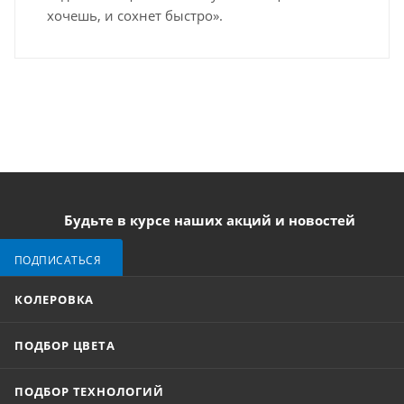
хочешь, и сохнет быстро».
Будьте в курсе наших акций и новостей
ПОДПИСАТЬСЯ
КОЛЕРОВКА
ПОДБОР ЦВЕТА
ПОДБОР ТЕХНОЛОГИЙ