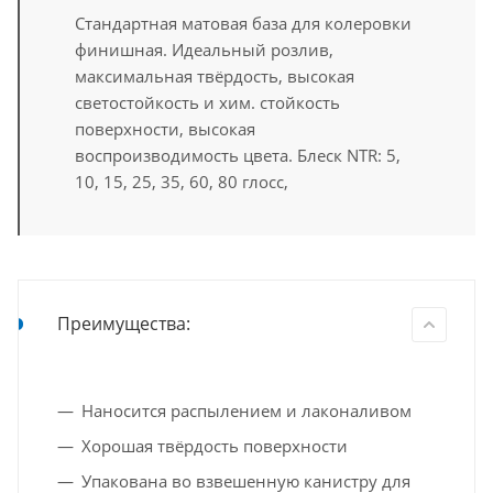
Стандартная матовая база для колеровки
финишная. Идеальный розлив,
максимальная твёрдость, высокая
светостойкость и хим. стойкость
поверхности, высокая
воспроизводимость цвета. Блеск NTR: 5,
10, 15, 25, 35, 60, 80 глосс,
Преимущества:
Наносится распылением и лаконаливом
Хорошая твёрдость поверхности
Упакована во взвешенную канистру для