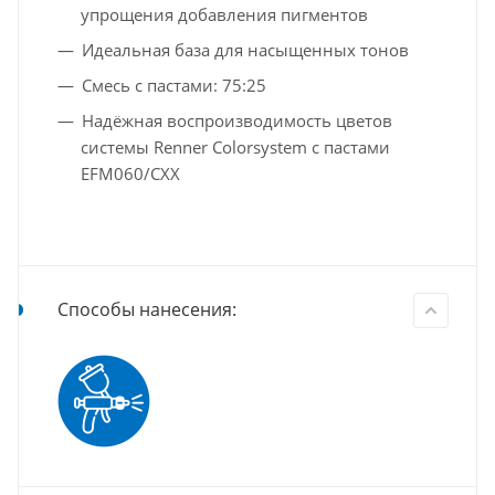
упрощения добавления пигментов
Идеальная база для насыщенных тонов
Смесь с пастами: 75:25
Надёжная воспроизводимость цветов
системы Renner Colorsystem с пастами
EFM060/CXX
Способы нанесения: