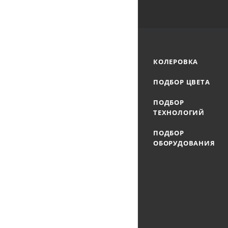
КОЛЕРОВКА
ПОДБОР ЦВЕТА
ПОДБОР
ТЕХНОЛОГИЙ
ПОДБОР
ОБОРУДОВАНИЯ