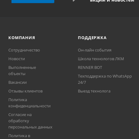
КОМПАНИЯ
ПОДДЕРЖКА
Сотрудничество
Он-лайн события
Новости
Школа технологов ЛКМ
Выполненные
RENNER BOT
объекты
Техподдержка по WhatsApp
Вакансии
24/7
Отзывы клиентов
Выезд технолога
Политика
конфиденциальности
Согласие на
обработку
персональных данных
Политика в