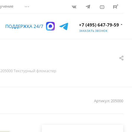
...
учение
+7 (495) 647-79-59
ПОДДЕРЖКА 24/7
ЗАКАЗАТЬ ЗВОНОК
205000 Текстурный фломастер
Артикул:
205000