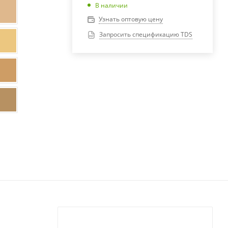
В наличии
Узнать оптовую цену
Запросить спецификацию TDS