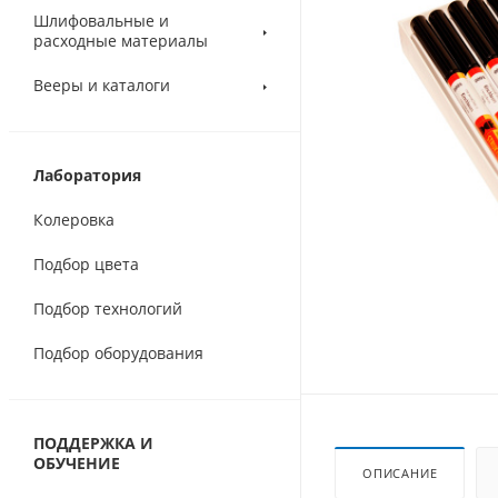
Шлифовальные и
расходные материалы
Вееры и каталоги
Лаборатория
Колеровка
Подбор цвета
Подбор технологий
Подбор оборудования
ПОДДЕРЖКА И
ОБУЧЕНИЕ
ОПИСАНИЕ