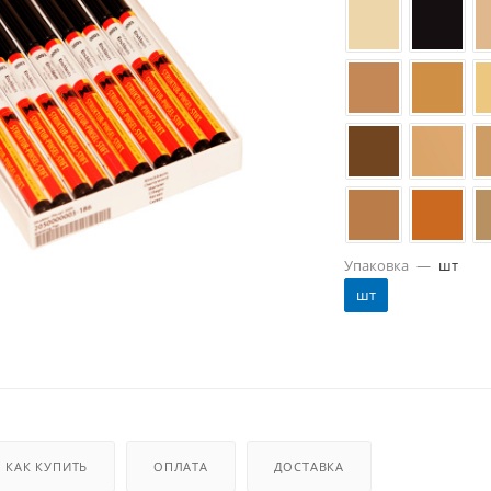
Упаковка
—
шт
шт
КАК КУПИТЬ
ОПЛАТА
ДОСТАВКА