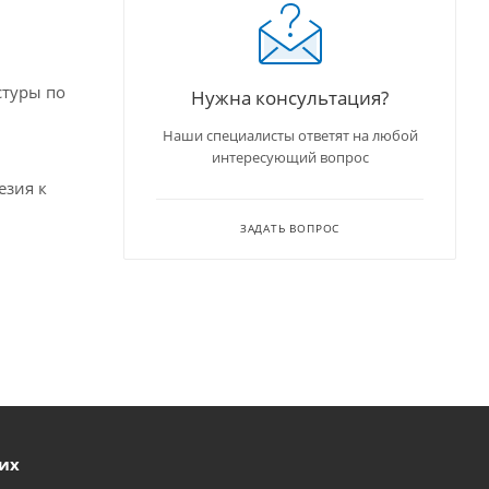
стуры по
Нужна консультация?
Наши специалисты ответят на любой
интересующий вопрос
езия к
ЗАДАТЬ ВОПРОС
ших