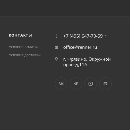
КОНТАКТЫ
+7 (495) 647-79-59
Условия оплаты
office@renner.ru
Условия доставки
г. Фрязино, Окружной
проезд,11А