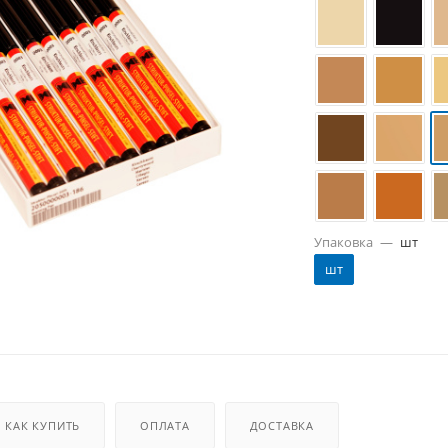
Упаковка
—
шт
шт
КАК КУПИТЬ
ОПЛАТА
ДОСТАВКА