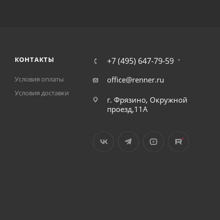
КОНТАКТЫ
+7 (495) 647-79-59
Условия оплаты
office@renner.ru
Условия доставки
г. Фрязино, Окружной
проезд,11А