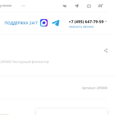
...
учение
+7 (495) 647-79-59
ПОДДЕРЖКА 24/7
ЗАКАЗАТЬ ЗВОНОК
205000 Текстурный фломастер
Артикул:
205000