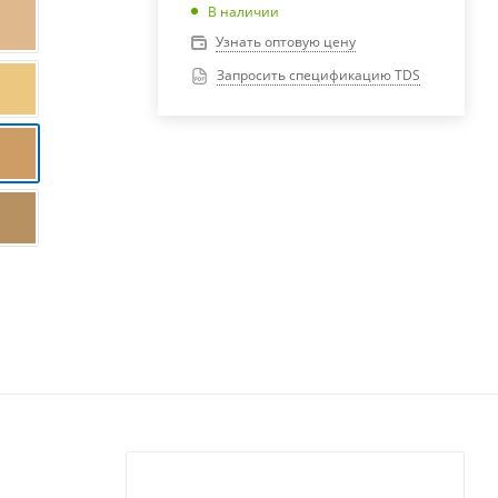
В наличии
Узнать оптовую цену
Запросить спецификацию TDS