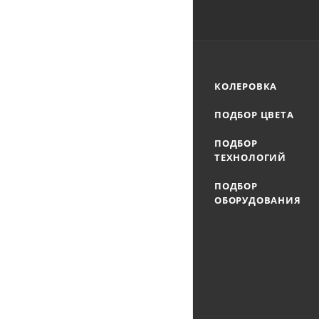
КОЛЕРОВКА
ПОДБОР ЦВЕТА
ПОДБОР
ТЕХНОЛОГИЙ
ПОДБОР
ОБОРУДОВАНИЯ