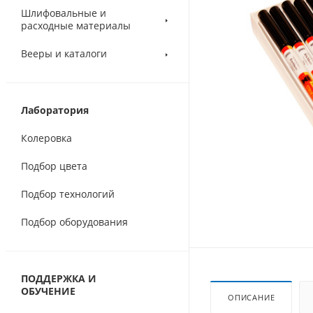
Шлифовальные и
расходные материалы
Вееры и каталоги
Лаборатория
Колеровка
Подбор цвета
Подбор технологий
Подбор оборудования
ПОДДЕРЖКА И
ОБУЧЕНИЕ
ОПИСАНИЕ