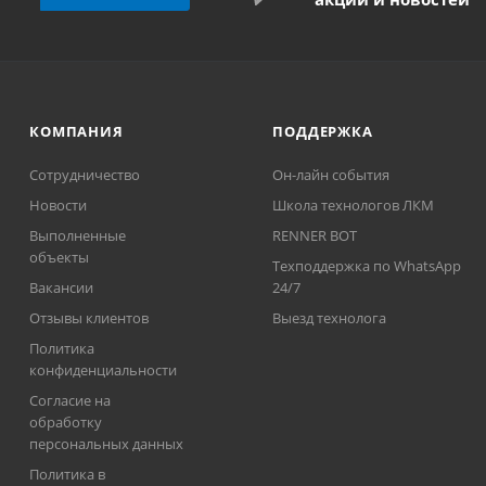
КОМПАНИЯ
ПОДДЕРЖКА
Сотрудничество
Он-лайн события
Новости
Школа технологов ЛКМ
Выполненные
RENNER BOT
объекты
Техподдержка по WhatsApp
Вакансии
24/7
Отзывы клиентов
Выезд технолога
Политика
конфиденциальности
Согласие на
обработку
персональных данных
Политика в