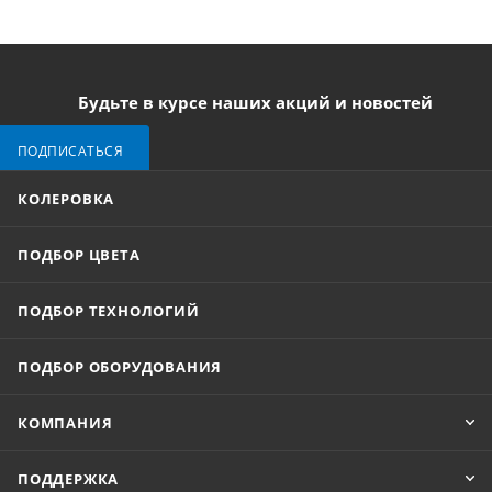
Будьте в курсе наших акций и новостей
ПОДПИСАТЬСЯ
КОЛЕРОВКА
ПОДБОР ЦВЕТА
ПОДБОР ТЕХНОЛОГИЙ
ПОДБОР ОБОРУДОВАНИЯ
КОМПАНИЯ
ПОДДЕРЖКА