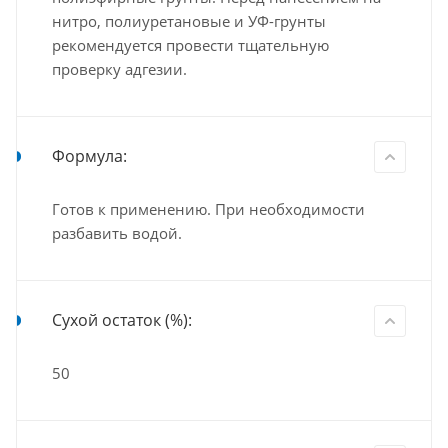
нитро, полиуретановые и УФ-грунты
рекомендуется провести тщательную
проверку адгезии.
Формула:
Готов к применению. При необходимости
разбавить водой.
Сухой остаток (%):
50