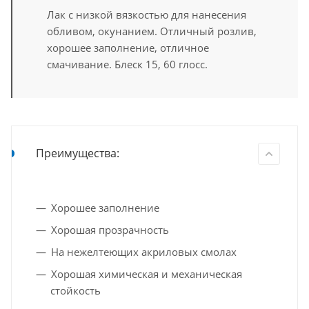
Лак с низкой вязкостью для нанесения
обливом, окунанием. Отличный розлив,
хорошее заполнение, отличное
смачивание. Блеск 15, 60 глосс.
Преимущества:
Хорошее заполнение
Хорошая прозрачность
На нежелтеющих акриловых смолах
Хорошая химическая и механическая
стойкость