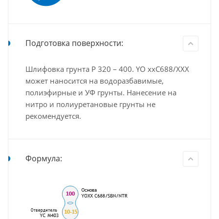
Подготовка поверхности:
Шлифовка грунта Р 320 – 400. YO xxС688/ХХХ
может наносится на водоразбавимые,
полиэфирные и УФ грунты. Нанесение на
нитро и полиуретановые грунты не
рекомендуется.
Формула: