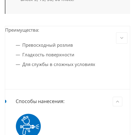
Преимущества:
Превосходный розлив
Гладкость поверхности
Для службы в сложных условиях
Способы нанесения: