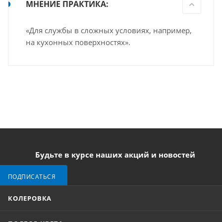
МНЕНИЕ ПРАКТИКА:
«Для службы в сложных условиях, например,
на кухонных поверхностях».
Будьте в курсе наших акций и новостей
ПОДПИСАТЬСЯ
КОЛЕРОВКА