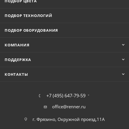
ПОДБОР ЦВЕТА
ПОДБОР ТЕХНОЛОГИЙ
ПОДБОР ОБОРУДОВАНИЯ
КОМПАНИЯ
ПОДДЕРЖКА
КОНТАКТЫ
+7 (495) 647-79-59
office@renner.ru
г. Фрязино, Окружной проезд,11А