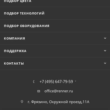
ПОДБОР ЦВЕТА
ПОДБОР ТЕХНОЛОГИЙ
ПОДБОР ОБОРУДОВАНИЯ
КОМПАНИЯ
ПОДДЕРЖКА
КОНТАКТЫ
+7 (495) 647-79-59
office@renner.ru
г. Фрязино, Окружной проезд,11А