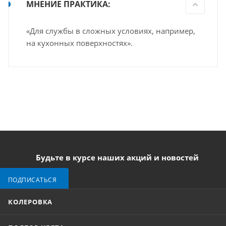
МНЕНИЕ ПРАКТИКА:
«Для службы в сложных условиях, например,
на кухонных поверхностях».
Будьте в курсе наших акций и новостей
ПОДПИСАТЬСЯ
КОЛЕРОВКА