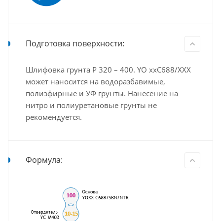
Подготовка поверхности:
Шлифовка грунта Р 320 – 400. YO xxС688/ХХХ
может наносится на водоразбавимые,
полиэфирные и УФ грунты. Нанесение на
нитро и полиуретановые грунты не
рекомендуется.
Формула: