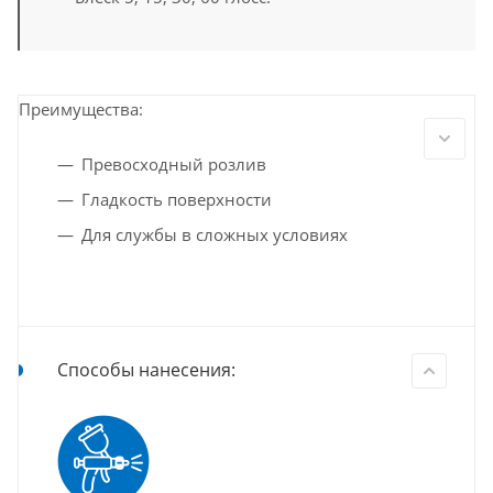
Преимущества:
Превосходный розлив
Гладкость поверхности
Для службы в сложных условиях
Способы нанесения: