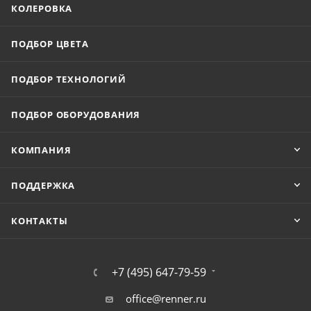
КОЛЕРОВКА
ПОДБОР ЦВЕТА
ПОДБОР ТЕХНОЛОГИЙ
ПОДБОР ОБОРУДОВАНИЯ
КОМПАНИЯ
ПОДДЕРЖКА
КОНТАКТЫ
+7 (495) 647-79-59
office@renner.ru