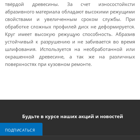
твёрдой древесины. За счет износостойксти
абразивного материала обладают высокими режущими
свойствами и увеличенным сроком службы. При
обработке сложных профилей диск не деформируется.
Круг имеет высокую режущую способность. Абразив
устойчивый к разрушению и не забивается во время
шлифования. Используется на необработанной или
окрашенной древесине, а так же на различных
поверхностях при кузовном ремонте.
Будьте в курсе наших акций и новостей
ПОДПИСАТЬСЯ