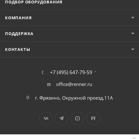
ПОДБОР ОБОРУДОВАНИЯ
КОМПАНИЯ
ПОДДЕРЖКА
КОНТАКТЫ
+7 (495) 647-79-59
office@renner.ru
г. Фрязино, Окружной проезд,11А