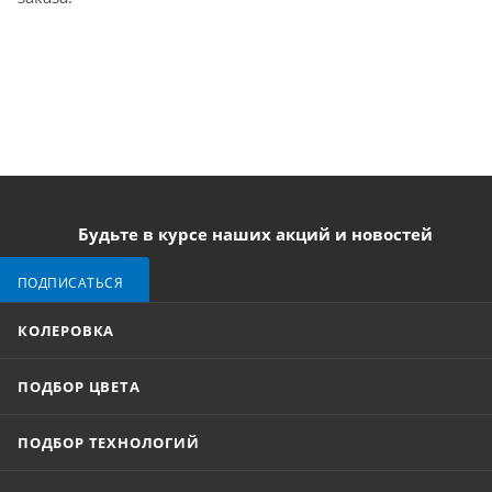
Будьте в курсе наших акций и новостей
ПОДПИСАТЬСЯ
КОЛЕРОВКА
ПОДБОР ЦВЕТА
ПОДБОР ТЕХНОЛОГИЙ