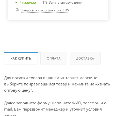
Узнать оптовую цену
В наличии
Запросить спецификацию TDS
КАК КУПИТЬ
ОПЛАТА
ДОСТАВКА
Для покупки товара в нашем интернет-магазине
выберите понравившийся товар и нажмите на «Узнать
оптовую цену".
Далее заполните форму, напишите ФИО, телефон и e-
mail. Вам перезвонит менеджер и уточнит условия
заказа.