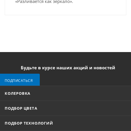
«Разливается как зеркало».
Будьте в курсе наших акций и новостей
ПОДПИСАТЬСЯ
КОЛЕРОВКА
ПОДБОР ЦВЕТА
ПОДБОР ТЕХНОЛОГИЙ