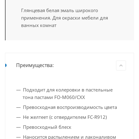
Глянцевая белая эмаль широкого
применения. Для окраски мебели для
ванных комнат
Преимущества:
Подходит для колеровки в пастельные
тона пастами FO-M060/CXX
Превосходная воспроизводимость цвета
Не желтеет (с отвердителем FC-R912)
Превосходный блеск
Наносится распылением и лаконаливом