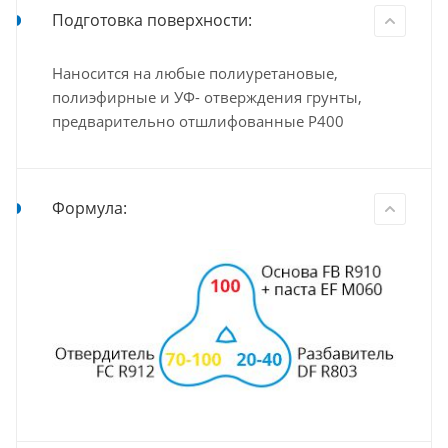
Подготовка поверхности:
Наносится на любые полиуретановые,
полиэфирные и УФ- отверждения грунты,
предварительно отшлифованные Р400
Формула: