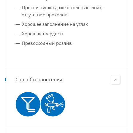
Простая сушка даже в толстых слоях,
отсутствие проколов
Хорошее заполнение на углах
Хорошая твёрдость
Превосходный розлив
Способы нанесения: