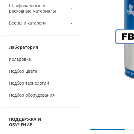
Шлифовальные и
расходные материалы
Вееры и каталоги
Лаборатория
Колеровка
Подбор цвета
Подбор технологий
Подбор оборудования
ПОДДЕРЖКА И
ОБУЧЕНИЕ