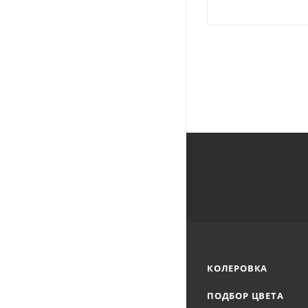
КОЛЕРОВКА
ПОДБОР ЦВЕТА