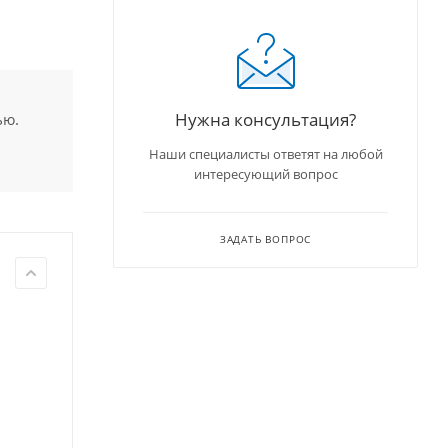
Нужна консультация?
ью.
Наши специалисты ответят на любой
интересующий вопрос
ЗАДАТЬ ВОПРОС