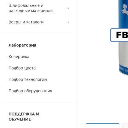
Шлифовальные и
расходные материалы
Вееры и каталоги
Лаборатория
Колеровка
Подбор цвета
Подбор технологий
Подбор оборудования
ПОДДЕРЖКА И
ОБУЧЕНИЕ