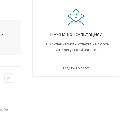
Нужна консультация?
им.
Наши специалисты ответят на любой
интересующий вопрос
ЗАДАТЬ ВОПРОС
лоёв.