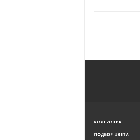
КОЛЕРОВКА
ПОДБОР ЦВЕТА