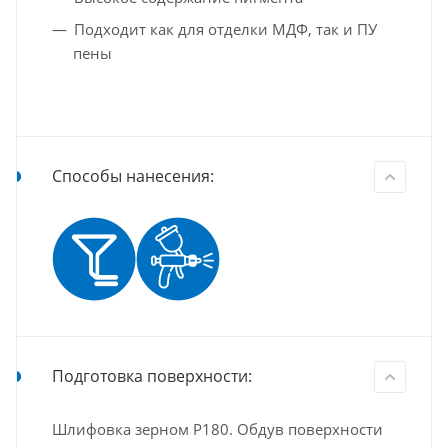
Подходит как для отделки МДФ, так и ПУ
пены
Способы нанесения:
Подготовка поверхности:
Шлифовка зерном P180. Обдув поверхности