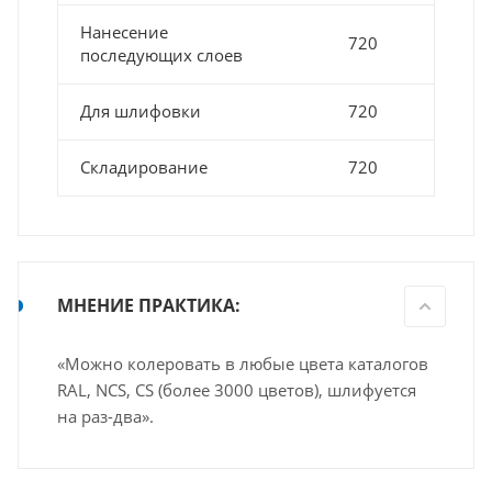
Нанесение
720
последующих слоев
Для шлифовки
720
Складирование
720
МНЕНИЕ ПРАКТИКА:
«Можно колеровать в любые цвета каталогов
RAL, NCS, CS (более 3000 цветов), шлифуется
на раз-два».