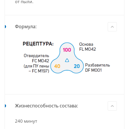
от пыли.
Формула:
Жизнеспособность состава:
240 минут