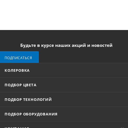
Будьте в курсе наших акций и новостей
ПОДПИСАТЬСЯ
КОЛЕРОВКА
ПОДБОР ЦВЕТА
ПОДБОР ТЕХНОЛОГИЙ
ПОДБОР ОБОРУДОВАНИЯ