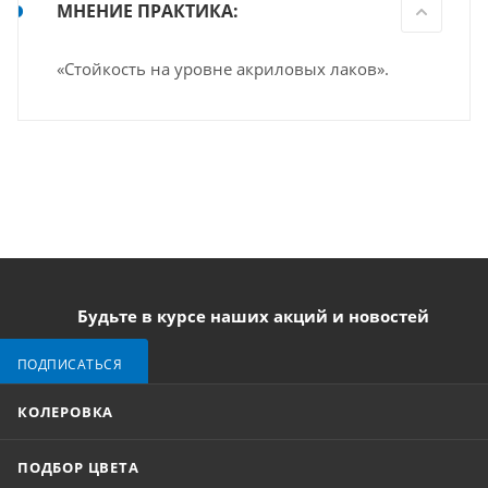
МНЕНИЕ ПРАКТИКА:
«Стойкость на уровне акриловых лаков».
Будьте в курсе наших акций и новостей
ПОДПИСАТЬСЯ
КОЛЕРОВКА
ПОДБОР ЦВЕТА