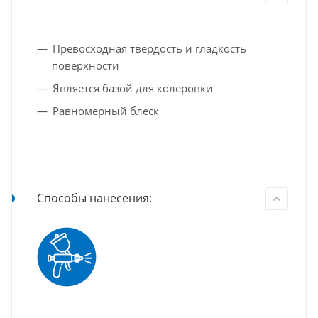
Превосходная твердость и гладкость
поверхности
Является базой для колеровки
Равномерный блеск
Способы нанесения: