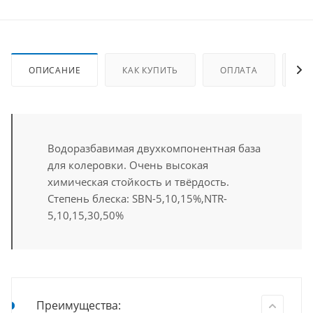
ОПИСАНИЕ
КАК КУПИТЬ
ОПЛАТА
ДО
Водоразбавимая двухкомпонентная база
для колеровки. Очень высокая
химическая стойкость и твёрдость.
Степень блеска: SBN-5,10,15%,NTR-
5,10,15,30,50%
Преимущества: