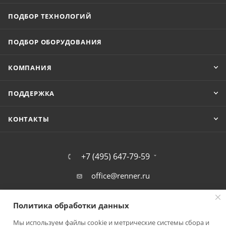
ПОДБОР ТЕХНОЛОГИЙ
ПОДБОР ОБОРУДОВАНИЯ
КОМПАНИЯ
ПОДДЕРЖКА
КОНТАКТЫ
+7 (495) 647-79-59
office@renner.ru
г. Фрязино, Окружной проезд,11А
Политика обработки данных
Мы используем файлы cookie и метрические системы сбора и