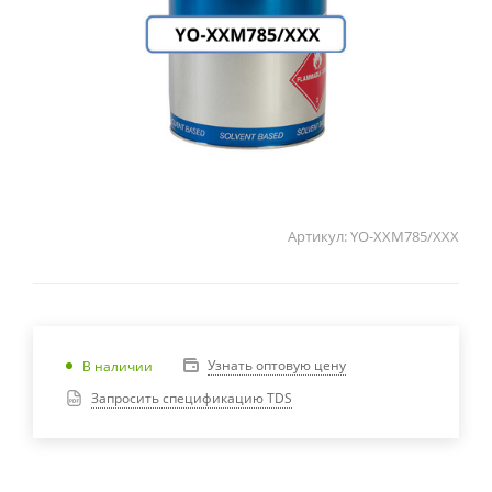
Артикул:
YO-XXM785/XXX
Узнать оптовую цену
В наличии
Запросить спецификацию TDS