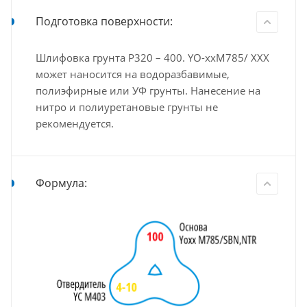
Подготовка поверхности:
Шлифовка грунта Р320 – 400. YO-xxM785/ XXX
может наносится на водоразбавимые,
полиэфирные или УФ грунты. Нанесение на
нитро и полиуретановые грунты не
рекомендуется.
Формула: