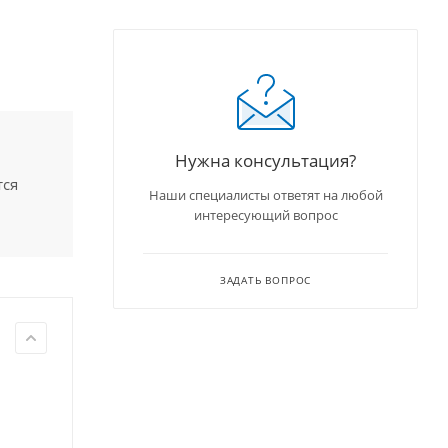
Нужна консультация?
тся
Наши специалисты ответят на любой
интересующий вопрос
ЗАДАТЬ ВОПРОС