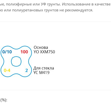
е, полиэфирные или УФ грунты. Использование в качестве
о или полиуретановых грунтов не рекомендуется.
(%):