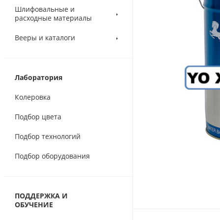
Шлифовальные и
расходные материалы
Вееры и каталоги
Лаборатория
Колеровка
Подбор цвета
Подбор технологий
Подбор оборудования
ПОДДЕРЖКА И
ОБУЧЕНИЕ