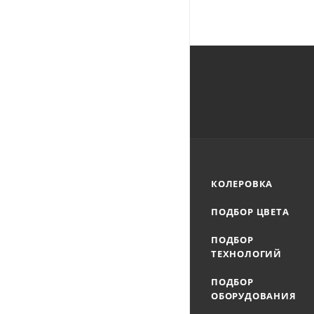
КОЛЕРОВКА
ПОДБОР ЦВЕТА
ПОДБОР
ТЕХНОЛОГИЙ
ПОДБОР
ОБОРУДОВАНИЯ