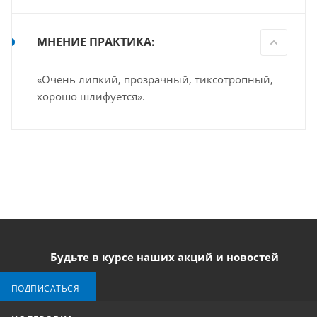
МНЕНИЕ ПРАКТИКА
:
«Очень липкий, прозрачный, тиксотропный,
хорошо шлифуется».
Будьте в курсе наших акций и новостей
ПОДПИСАТЬСЯ