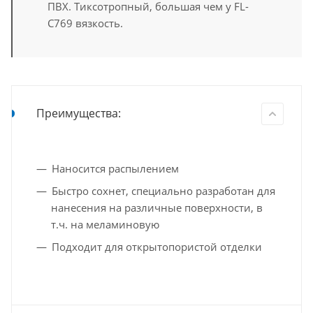
ПВХ. Тиксотропный, большая чем у FL-
С769 вязкость.
Преимущества:
Наносится распылением
Быстро сохнет, специально разработан для
нанесения на различные поверхности, в
т.ч. на меламиновую
Подходит для открытопористой отделки