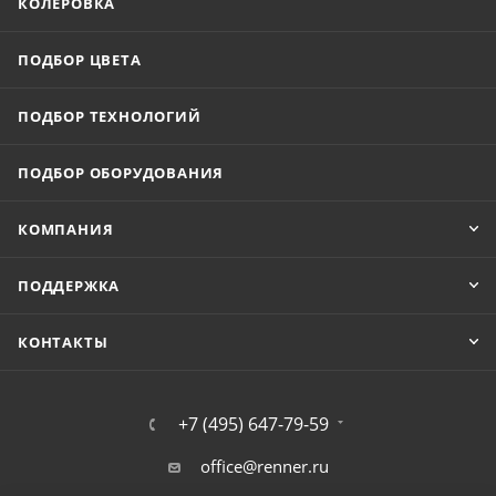
КОЛЕРОВКА
ПОДБОР ЦВЕТА
ПОДБОР ТЕХНОЛОГИЙ
ПОДБОР ОБОРУДОВАНИЯ
КОМПАНИЯ
ПОДДЕРЖКА
КОНТАКТЫ
+7 (495) 647-79-59
office@renner.ru