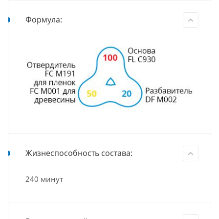
Формула:
Жизнеспособность состава:
240 минут