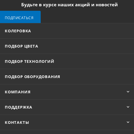
Будьте в курсе наших акций и новостей
ПОДПИСАТЬСЯ
КОЛЕРОВКА
ПОДБОР ЦВЕТА
ПОДБОР ТЕХНОЛОГИЙ
ПОДБОР ОБОРУДОВАНИЯ
КОМПАНИЯ
ПОДДЕРЖКА
КОНТАКТЫ