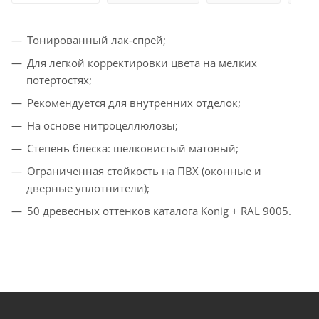
Тонированный лак‑спрей;
Для легкой корректировки цвета на мелких
потертостях;
Рекомендуется для внутренних отделок;
На основе нитроцеллюлозы;
Степень блеска: шелковистый матовый;
Ограниченная стойкость на ПВХ (оконные и
дверные уплотнители);
50 древесных оттенков каталога Konig + RAL 9005.