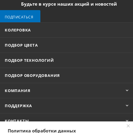
Будьте в курсе наших акций и новостей
ПОДПИСАТЬСЯ
КОЛЕРОВКА
ПОДБОР ЦВЕТА
ПОДБОР ТЕХНОЛОГИЙ
ПОДБОР ОБОРУДОВАНИЯ
КОМПАНИЯ
ПОДДЕРЖКА
КОНТАКТЫ
Политика обработки данных