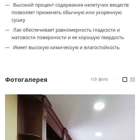
Высокий процент содержания нелетучих веществ
позволяет применять обычную или укоренную
сушку
Лак обеспечивает равномерность гладкости и
матовости поверхности и ее хорошую твердость
Имеет высокую химическую и влагостойкость
Фотогалерея
1/3
фото
—