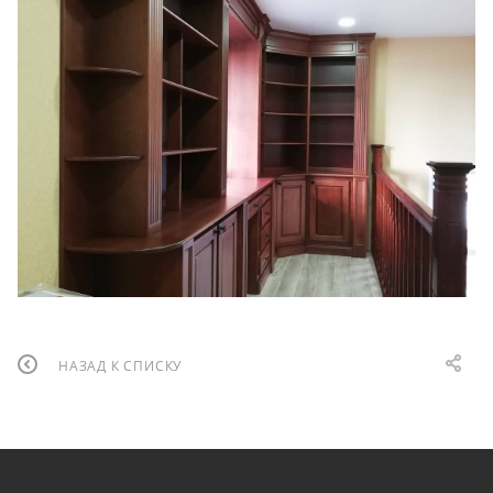
НАЗАД К СПИСКУ