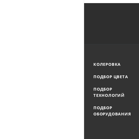
КОЛЕРОВКА
ПОДБОР ЦВЕТА
ПОДБОР
ТЕХНОЛОГИЙ
ПОДБОР
ОБОРУДОВАНИЯ