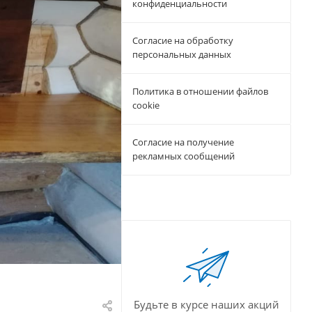
конфиденциальности
Согласие на обработку
персональных данных
Политика в отношении файлов
cookie
Согласие на получение
рекламных сообщений
Будьте в курсе наших акций