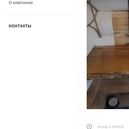
О компании
КОНТАКТЫ
НАЗАД К СПИСКУ