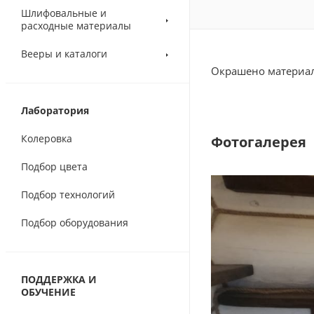
Шлифовальные и
расходные материалы
Вееры и каталоги
Окрашено материа
Лаборатория
Колеровка
Фотогалерея
Подбор цвета
Подбор технологий
Подбор оборудования
ПОДДЕРЖКА И
ОБУЧЕНИЕ