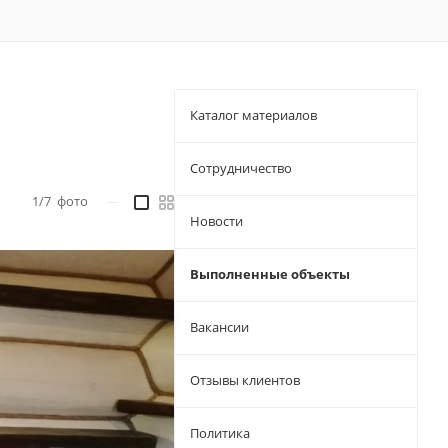
Каталог материалов
Сотрудничество
1/7
фото
—
Новости
Выполненные объекты
Вакансии
Отзывы клиентов
Политика