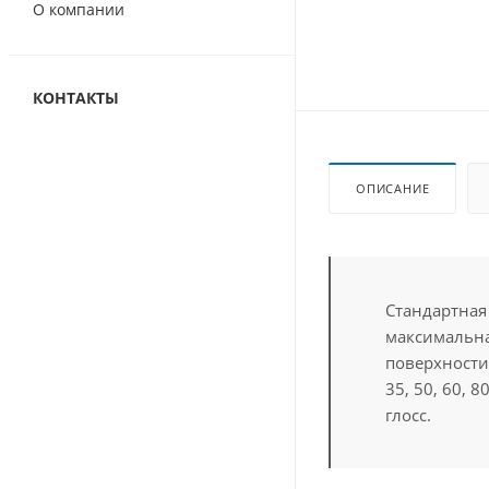
О компании
КОНТАКТЫ
ОПИСАНИЕ
Стандартная
максимальна
поверхности,
35, 50, 60, 80
глосс.