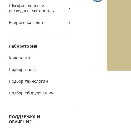
Шлифовальные и
расходные материалы
Вееры и каталоги
Лаборатория
Колеровка
Подбор цвета
Подбор технологий
Подбор оборудования
ПОДДЕРЖКА И
ОБУЧЕНИЕ