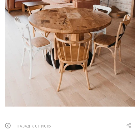
НАЗАД К СПИСКУ