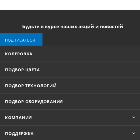
Будьте в курсе наших акций и новостей
ПОДПИСАТЬСЯ
КОЛЕРОВКА
ПОДБОР ЦВЕТА
ПОДБОР ТЕХНОЛОГИЙ
ПОДБОР ОБОРУДОВАНИЯ
КОМПАНИЯ
ПОДДЕРЖКА