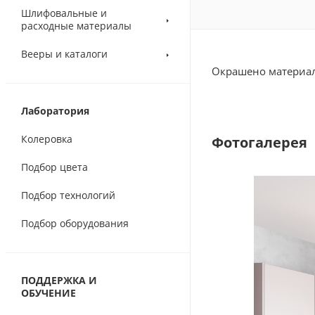
Шлифовальные и
расходные материалы
Вееры и каталоги
Окрашено материа
Лаборатория
Колеровка
Фотогалерея
Подбор цвета
Подбор технологий
Подбор оборудования
ПОДДЕРЖКА И
ОБУЧЕНИЕ