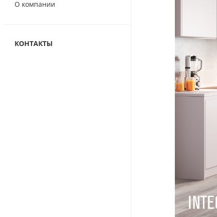
О компании
КОНТАКТЫ