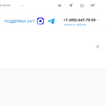
...
учение
+7 (495) 647-79-59
ПОДДЕРЖКА 24/7
ЗАКАЗАТЬ ЗВОНОК