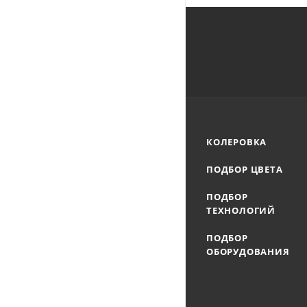
КОЛЕРОВКА
ПОДБОР ЦВЕТА
ПОДБОР
ТЕХНОЛОГИЙ
ПОДБОР
ОБОРУДОВАНИЯ