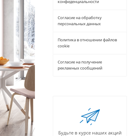
конфиденциальности
Согласие на обработку
персональных данных
Политика в отношении файлов
cookie
Согласие на получение
рекламных сообщений
Будьте в курсе наших акций