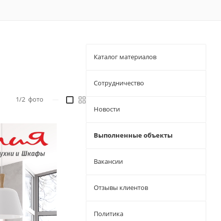
Каталог материалов
Сотрудничество
1/2
фото
—
Новости
Выполненные объекты
Вакансии
Отзывы клиентов
Политика