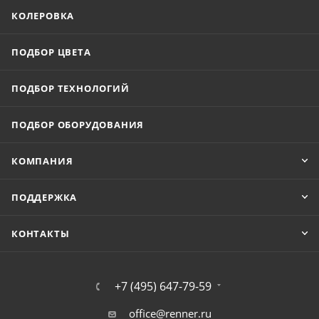
КОЛЕРОВКА
ПОДБОР ЦВЕТА
ПОДБОР ТЕХНОЛОГИЙ
ПОДБОР ОБОРУДОВАНИЯ
КОМПАНИЯ
ПОДДЕРЖКА
КОНТАКТЫ
+7 (495) 647-79-59
office@renner.ru