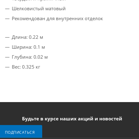
Шелковистый матовый
Рекомендован для внутренних отделок
Длина: 0.22 м
Ширина: 0.1 м
Глубина: 0.02 м
Вес: 0.325 кг
Будьте в курсе наших акций и новостей
ПОДПИСАТЬСЯ