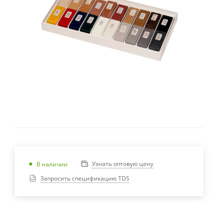
Узнать оптовую цену
В наличии
Запросить спецификацию TDS