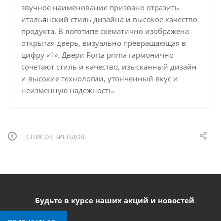
звучное наименование призвано отразить
итальянский стиль дизайна и высокое качество
продукта. В логотипе схематично изображена
открытая дверь, визуально превращающая в
цифру «1». Двери Porta prima гармонично
сочетают стиль и качество, изысканный дизайн
и высокие технологии, утонченный вкус и
неизменную надежность.
СПИСОК БРЕНДОВ
Будьте в курсе наших акций и новостей