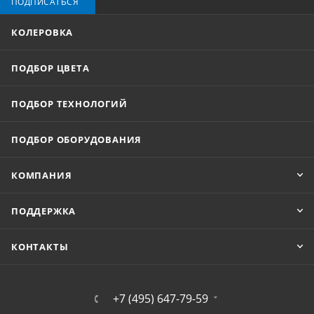
ПОДПИСАТЬСЯ
КОЛЕРОВКА
ПОДБОР ЦВЕТА
ПОДБОР ТЕХНОЛОГИЙ
ПОДБОР ОБОРУДОВАНИЯ
КОМПАНИЯ
ПОДДЕРЖКА
КОНТАКТЫ
+7 (495) 647-79-59