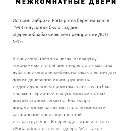
История фабрики Porta prima берет начало в
1993 году, когда было создано
«Деревообрабатывающее предприятие ДОП
№1».
В производственных цехах по выпуску
погонажных и столярных изделий из массива
дуба производили мебель на заказ, лестницы и
другие деревянные конструкции по
индивидуальным проектам. 5 лет спустя был
налажен серийный выпуск межкомнатных
дверей эконом-сегмента. Благодаря
динамичному развитию стало возможным
расширение производственной
инфраструктуры. В переводе с итальянского
«Porta prima» означает «дверь №1». Такое