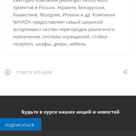
Ежегодно компания реализует около 4000
проектов в России, Украине, Белоруссии,
Казахстане, Молдове, Италии и др. Компания
NAYADA предоставляет самый широкий
ассортимент систем перегородок различного
назначения, системы ограждений, стойки
reception, шкафы, двери, мебель.
СПИСОК БРЕНДОВ
Будьте в курсе наших акций и новостей
ПОДПИСАТЬСЯ