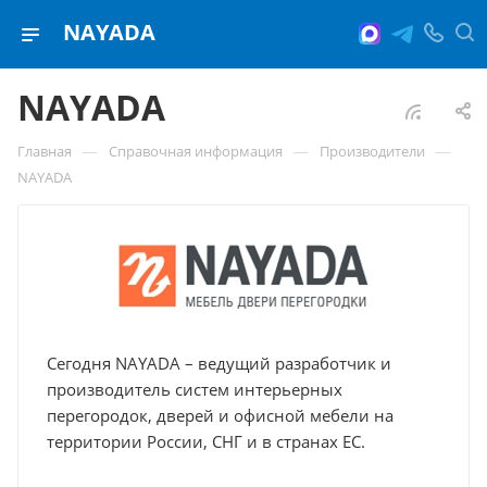
NAYADA
NAYADA
—
—
—
Главная
Справочная информация
Производители
NAYADA
Сегодня NAYADA – ведущий разработчик и
производитель систем интерьерных
перегородок, дверей и офисной мебели на
территории России, СНГ и в странах ЕС.