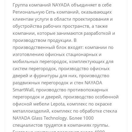
Группа компаний NAYADA объединяет в себе
Региональную Сеть компаний, оказывающих
клиентам услуги в области проектирования и
обустройства рабочих пространств, а также
компании, которые занимаются разработкой и
производством продукции. В
производственный блок входят: компании по
изготовлению офисных стационарных и
мобильных перегородок, комплектующих для
систем перегородок, производство офисных
дверей и фурнитуры для них, производство
раздвижных перегородок и стен NAYADA
SmartWall, производство противопожарных
перегородок и дверей, производство особенной
офисной мебели Lepota, комплекс по окраске
металлоизделий, комплекс по обработке стекла
NAYADA Glass Technology. Более 1000
специалистов трудятся в компаниях группы.