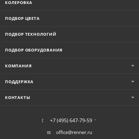
КОЛЕРОВКА
ПОДБОР ЦВЕТА
ПОДБОР ТЕХНОЛОГИЙ
ПОДБОР ОБОРУДОВАНИЯ
КОМПАНИЯ
ПОДДЕРЖКА
КОНТАКТЫ
+7 (495) 647-79-59
office@renner.ru