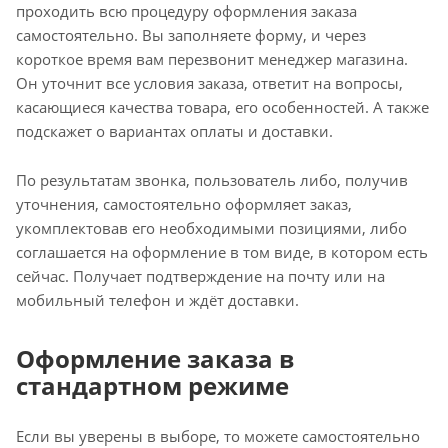
проходить всю процедуру оформления заказа
самостоятельно. Вы заполняете форму, и через
короткое время вам перезвонит менеджер магазина.
Он уточнит все условия заказа, ответит на вопросы,
касающиеся качества товара, его особенностей. А также
подскажет о вариантах оплаты и доставки.
По результатам звонка, пользователь либо, получив
уточнения, самостоятельно оформляет заказ,
укомплектовав его необходимыми позициями, либо
соглашается на оформление в том виде, в котором есть
сейчас. Получает подтверждение на почту или на
мобильный телефон и ждёт доставки.
Оформление заказа в
стандартном режиме
Если вы уверены в выборе, то можете самостоятельно