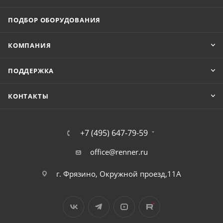
ПОДБОР ОБОРУДОВАНИЯ
КОМПАНИЯ
ПОДДЕРЖКА
КОНТАКТЫ
+7 (495) 647-79-59
office@renner.ru
г. Фрязино, Окружной проезд,11А