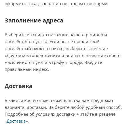
оформить заказ, заполнив по этапам всю форму.
Заполнение адреса
Выберите из списка название вашего региона и
населённого пункта. Если вы не нашли свой
населённый пункт в списке, выберите значение
«Другое местоположение» и впишите название своего
населённого пункта в графу «Город». Введите
правильный индекс.
Доставка
В зависимости от места жительства вам предложат
варианты доставки. Выберите любой удобный способ.
Подробнее об условиях доставки читайте в разделе
«
Доставка
».