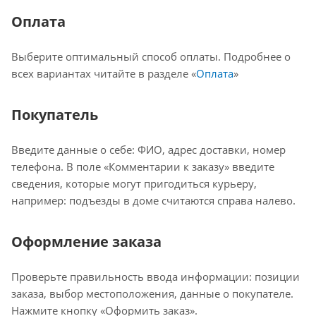
Оплата
Выберите оптимальный способ оплаты. Подробнее о
всех вариантах читайте в разделе «
Оплата
»
Покупатель
Введите данные о себе: ФИО, адрес доставки, номер
телефона. В поле «Комментарии к заказу» введите
сведения, которые могут пригодиться курьеру,
например: подъезды в доме считаются справа налево.
Оформление заказа
Проверьте правильность ввода информации: позиции
заказа, выбор местоположения, данные о покупателе.
Нажмите кнопку «Оформить заказ».