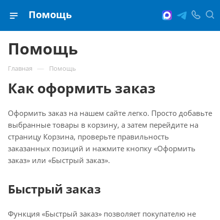
Помощь
Помощь
—
Главная
Помощь
Как оформить заказ
Оформить заказ на нашем сайте легко. Просто добавьте
выбранные товары в корзину, а затем перейдите на
страницу Корзина, проверьте правильность
заказанных позиций и нажмите кнопку «Оформить
заказ» или «Быстрый заказ».
Быстрый заказ
Функция «Быстрый заказ» позволяет покупателю не