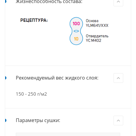
Жизнеспособность состава:
Рекомендуемый вес жидкого слоя:
150 - 250 г/м2
Параметры сушки: