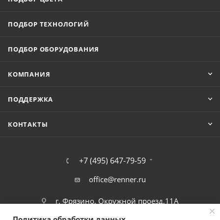
ПОДБОР ТЕХНОЛОГИЙ
ПОДБОР ОБОРУДОВАНИЯ
КОМПАНИЯ
ПОДДЕРЖКА
КОНТАКТЫ
+7 (495) 647-79-59
office@renner.ru
г. Фрязино, Окружной проезд,11А
Политика обработки данных