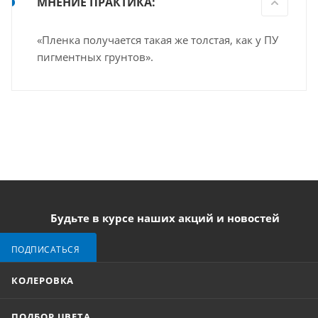
МНЕНИЕ ПРАКТИКА:
«Пленка получается такая же толстая, как у ПУ
пигментных грунтов».
Будьте в курсе наших акций и новостей
ПОДПИСАТЬСЯ
КОЛЕРОВКА
ПОДБОР ЦВЕТА