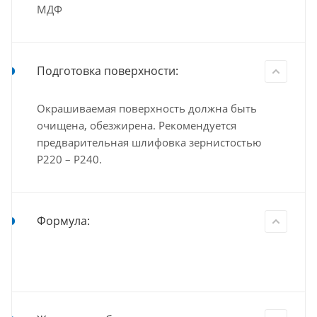
МДФ
Подготовка поверхности:
Окрашиваемая поверхность должна быть
очищена, обезжирена. Рекомендуется
предварительная шлифовка зернистостью
P220 – P240.
Формула: