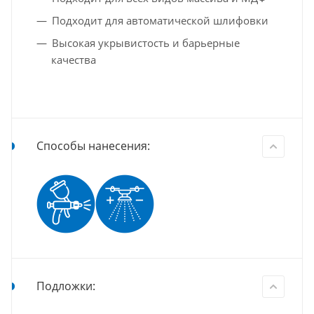
Подходит для автоматической шлифовки
Высокая укрывистость и барьерные
качества
Способы нанесения:
Подложки: